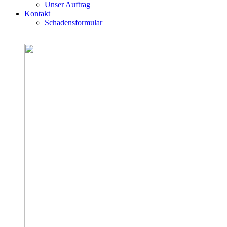
Unser Auftrag
Kontakt
Schadensformular