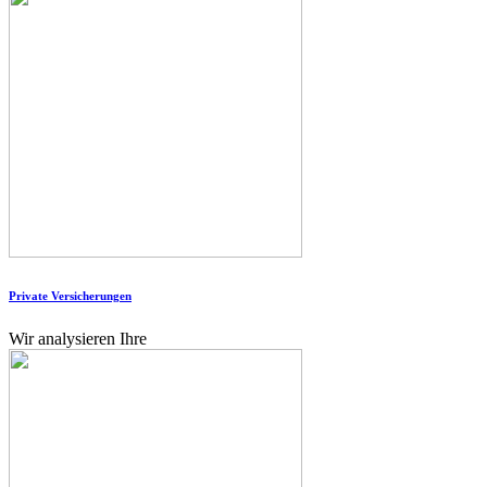
Private Versicherungen
Wir analysieren Ihre