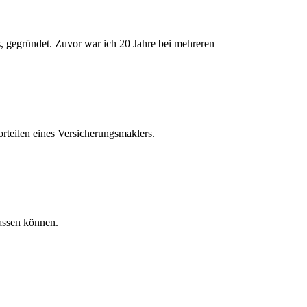
gegründet. Zuvor war ich 20 Jahre bei mehreren
orteilen eines Versicherungsmaklers.
lassen können.