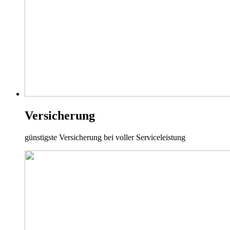
Versicherung
günstigste Versicherung bei voller Serviceleistung