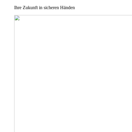
Ihre Zukunft in sicheren Händen