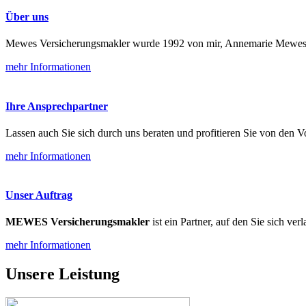
Über uns
Mewes Versicherungsmakler wurde 1992 von mir, Annemarie Mewes, 
mehr Informationen
Ihre Ansprechpartner
Lassen auch Sie sich durch uns beraten und profitieren Sie von den V
mehr Informationen
Unser Auftrag
MEWES Versicherungsmakler
ist ein Partner, auf den Sie sich ver
mehr Informationen
Unsere Leistung