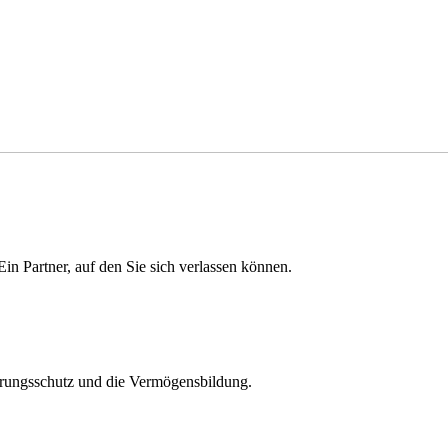
in Partner, auf den Sie sich verlassen können.
erungsschutz und die Vermögensbildung.