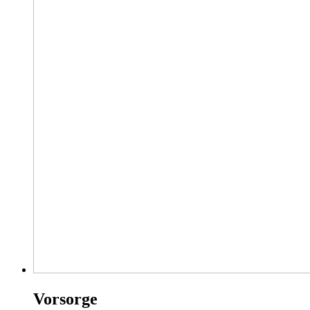
Vorsorge