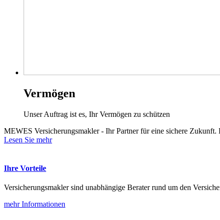
Vermögen
Unser Auftrag ist es, Ihr Vermögen zu schützen
MEWES Versicherungsmakler - Ihr Partner für eine sichere Zukunft. E
Lesen Sie mehr
Ihre Vorteile
Versicherungsmakler sind unabhängige Berater rund um den Versich
mehr Informationen