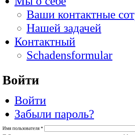
Мы о себе
Ваши контактные сот
Нашей задачей
Контактный
Schadensformular
Войти
(активная вкладка)
Войти
Главные вкладки
Забыли пароль?
Имя пользователя
*