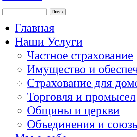
Поиск
Форма поиска
Главная
Наши Услуги
Частное страхование
Имущество и обеспеч
Страхование для дом
Торговля и промысел
Общины и церкви
Объединения и союз