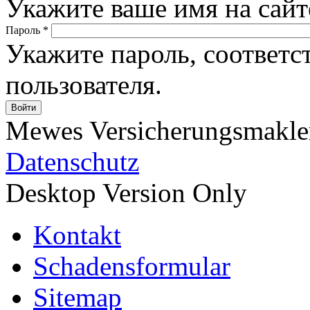
Укажите ваше имя на сайт
Пароль
*
Укажите пароль, соответ
пользователя.
Mewes Versicherungsmakler
Datenschutz
Desktop Version Only
Kontakt
Schadensformular
Sitemap